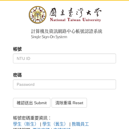
帳號
密碼
確認送出 Submit
清除重填 Reset
帳號密碼重要資訊：
學生（新生）
|
學生（舊生）
|
教職員工